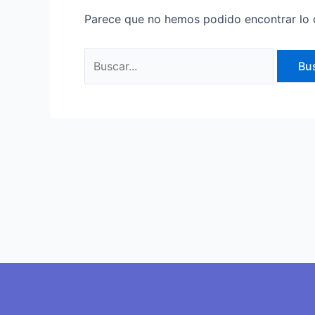
Parece que no hemos podido encontrar lo 