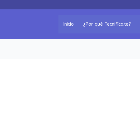
Inicio
¿Por qué Tecnifícate?