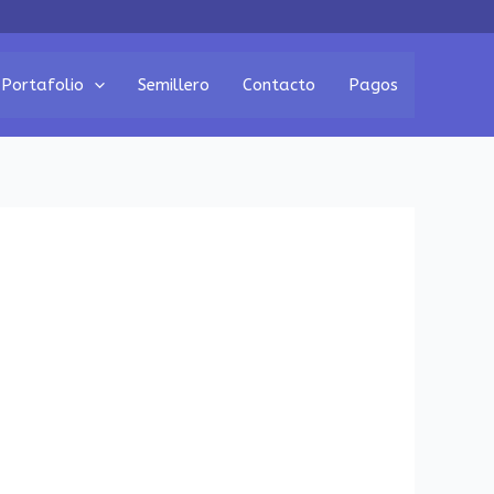
Portafolio
Semillero
Contacto
Pagos