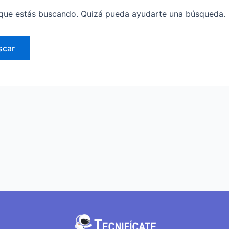
que estás buscando. Quizá pueda ayudarte una búsqueda.