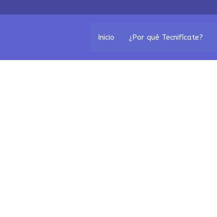
Inicio
¿Por qué Tecnifícate?