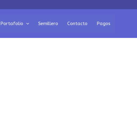
Portafolio
Semillero
Contacto
Pagos